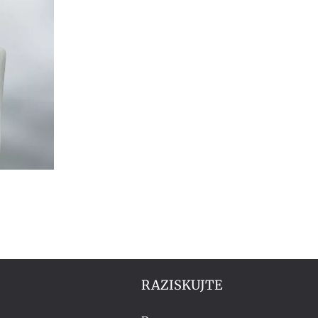
RAZISKUJTE