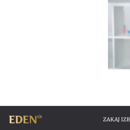
ZAKAJ IZ