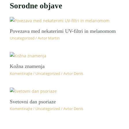
Sorodne objave
Povezava med nekaterimi UV-filtri in melanomom
Uncategorized
/ Avtor
Martin
Kožna znamenja
Komentirajte
/
Uncategorized
/ Avtor
Denis
Svetovni dan psoriaze
Komentirajte
/
Uncategorized
/ Avtor
Denis